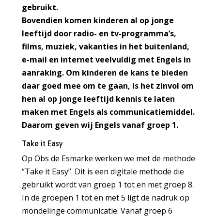
gebruikt.
Bovendien komen kinderen al op jonge
leeftijd door radio- en tv-programma’s,
films, muziek, vakanties in het buitenland,
e-mail en internet veelvuldig met Engels in
aanraking. Om kinderen de kans te bieden
daar goed mee om te gaan, is het zinvol om
hen al op jonge leeftijd kennis te laten
maken met Engels als communicatiemiddel.
Daarom geven wij Engels vanaf groep 1.
Take it Easy
Op Obs de Esmarke werken we met de methode
“Take it Easy”. Dit is een digitale methode die
gebruikt wordt van groep 1 tot en met groep 8.
In de groepen 1 tot en met 5 ligt de nadruk op
mondelinge communicatie. Vanaf groep 6