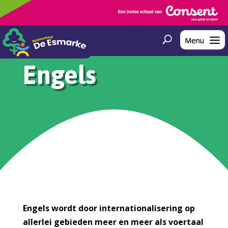
Engels
Engels wordt door internationalisering op
allerlei gebieden meer en meer als voertaal