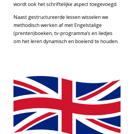
wordt ook het schriftelijke aspect toegevoegd.
Naast gestructureerde lessen wisselen we
methodisch werken af met Engelstalige
(prenten)boeken, tv-programma’s en liedjes
om het leren dynamisch en boeiend te houden.